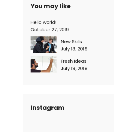
You may like
Hello world!
October 27, 2019
New Skills
July 18, 2018
Fresh Ideas
July 18, 2018
Instagram