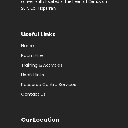
conveniently located at the heart of Carrick on
Suir, Co. Tipperrary
Useful Links
Home
Room Hire
Training & Activities
Useful links
Resource Centre Services
Contact Us
Our Location