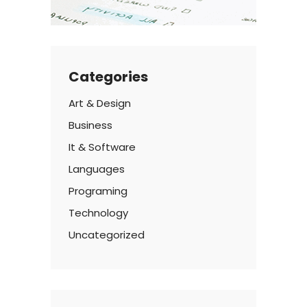
Categories
Art & Design
Business
It & Software
Languages
Programing
Technology
Uncategorized