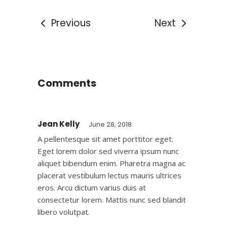
Previous
Next
Comments
Jean Kelly
June 28, 2018
A pellentesque sit amet porttitor eget.
Eget lorem dolor sed viverra ipsum nunc
aliquet bibendum enim. Pharetra magna ac
placerat vestibulum lectus mauris ultrices
eros. Arcu dictum varius duis at
consectetur lorem. Mattis nunc sed blandit
libero volutpat.