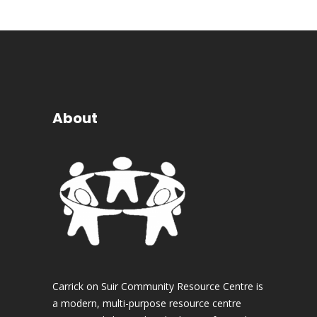
About
Carrick on Suir Community Resource Centre is
a modern, multi-purpose resource centre