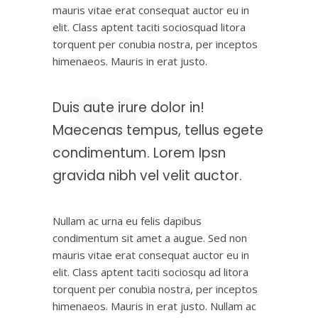
mauris vitae erat consequat auctor eu in
elit. Class aptent taciti sociosquad litora
torquent per conubia nostra, per inceptos
himenaeos. Mauris in erat justo.
Duis aute irure dolor in!
Maecenas tempus, tellus egete
condimentum. Lorem Ipsn
gravida nibh vel velit auctor.
Nullam ac urna eu felis dapibus
condimentum sit amet a augue. Sed non
mauris vitae erat consequat auctor eu in
elit. Class aptent taciti sociosqu ad litora
torquent per conubia nostra, per inceptos
himenaeos. Mauris in erat justo. Nullam ac